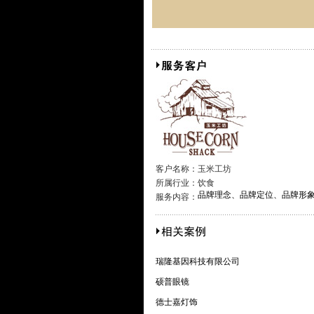
客户名称：
玉米工坊
所属行业：
饮食
品牌理念、品牌定位、品牌形
服务内容：
瑞隆基因科技有限公司
硕普眼镜
德士嘉灯饰