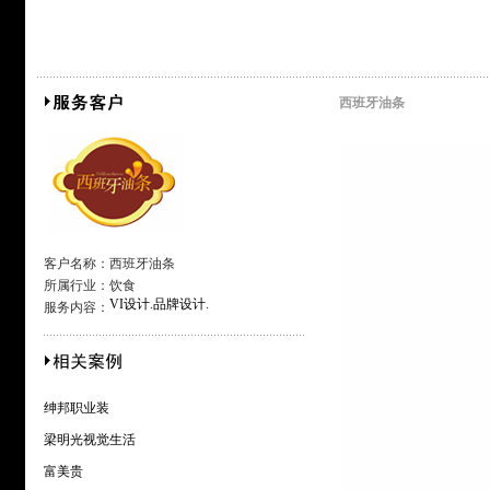
西班牙油条
客户名称：
西班牙油条
所属行业：
饮食
VI设计.品牌设计.
服务内容：
绅邦职业装
梁明光视觉生活
富美贵