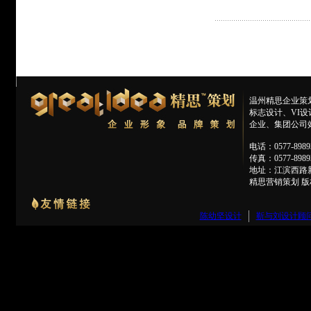
温州精思企业策
标志设计、VI
企业、集团公司效
电话：0577-89893
传真：0577-8989
地址：江滨西路
精思营销策划 版权所有 
陈幼坚设计
靳与刘设计顾